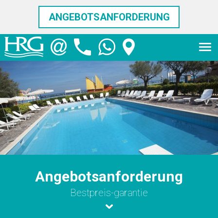
ANGEBOTSANFORDERUNG
Angebotsanforderung
Bestpreis-garantie