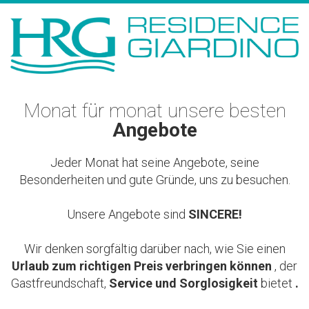
Monat für monat unsere besten
Angebote
Jeder Monat hat seine Angebote, seine
Besonderheiten und gute Gründe, uns zu besuchen.
Unsere Angebote sind
SINCERE!
Wir denken sorgfältig darüber nach, wie Sie einen
Urlaub zum richtigen Preis verbringen können
, der
Gastfreundschaft,
Service und Sorglosigkeit
bietet
.