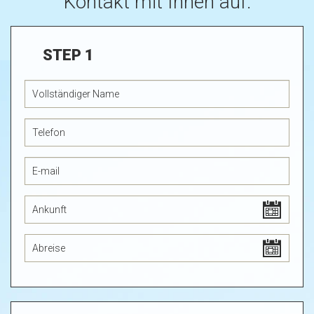
Kontakt mit Ihnen auf.
STEP 1