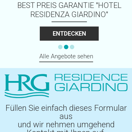
BEST PREIS GARANTIE "HOTEL
RESIDENZA GIARDINO"
ENTDECKEN
Alle Angebote sehen
Füllen Sie einfach dieses Formular
aus
und wir nehmen umgehend