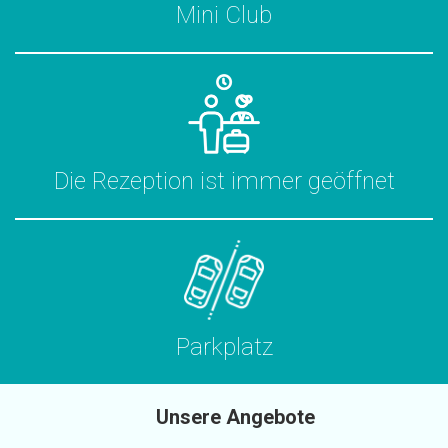
Mini Club
Die Rezeption ist immer geöffnet
Parkplatz
Unsere Angebote