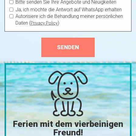
Bitte senden Sie Ihre Angebote und Neuigkeiten
Ja, ich möchte die Antwort auf WhatsApp erhalten
Autorisiere ich die Behandlung meiner persönlichen
Daten (
)
Privacy Policy
SENDEN
Ferien mit dem vierbeinigen