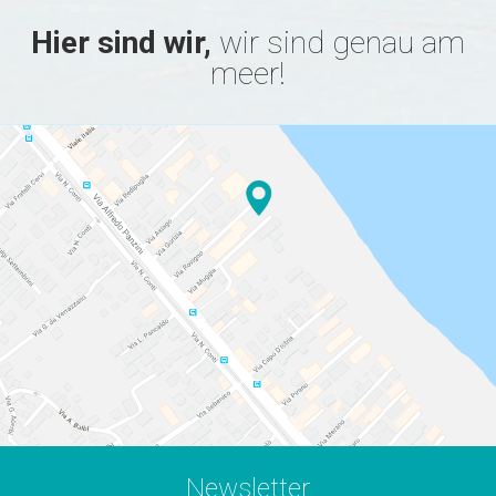
Hier sind wir,
wir sind genau am
meer!