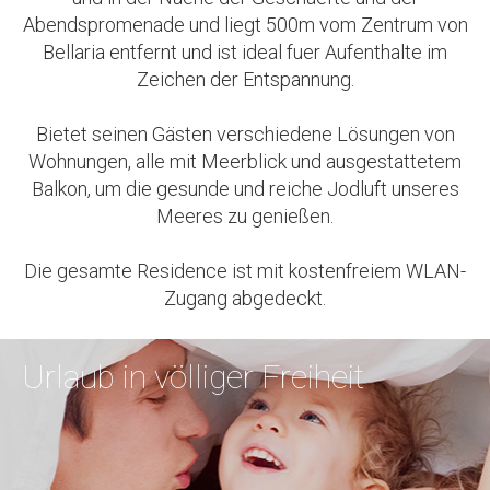
Abendspromenade und liegt 500m vom Zentrum von
Bellaria entfernt und ist ideal fuer Aufenthalte im
Zeichen der Entspannung.
Bietet seinen Gästen verschiedene Lösungen von
Wohnungen, alle mit Meerblick und ausgestattetem
Balkon, um die gesunde und reiche Jodluft unseres
Meeres zu genießen.
Die gesamte Residence ist mit kostenfreiem WLAN-
Zugang abgedeckt.
Urlaub
in völliger Freiheit