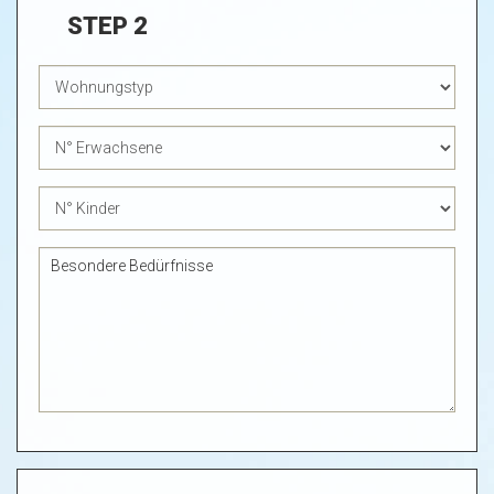
STEP 2