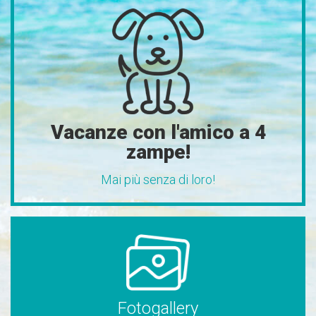
Vacanze con l'amico a 4
zampe!
Mai più senza di loro!
Fotogallery