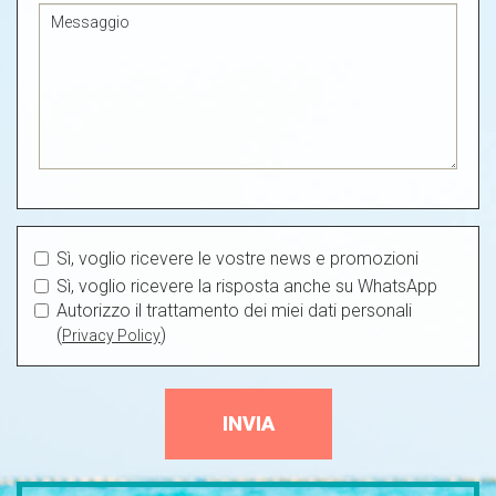
Sì, voglio ricevere le vostre news e promozioni
Sì, voglio ricevere la risposta anche su WhatsApp
Autorizzo il trattamento dei miei dati personali
(
)
Privacy Policy
INVIA