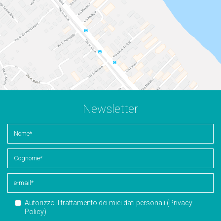
Newsletter
Autorizzo il trattamento dei miei dati personali (
Privacy
Policy
)