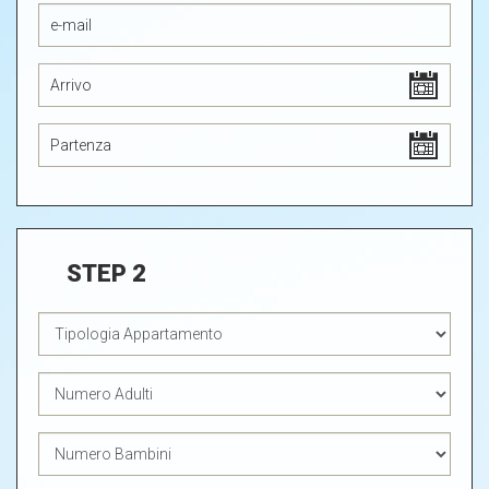
STEP 2