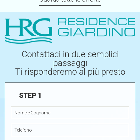
Contattaci in due semplici
passaggi
Ti risponderemo al più presto
STEP 1