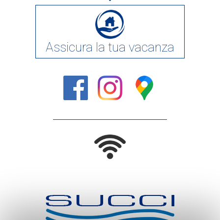
Assicura la tua vacanza