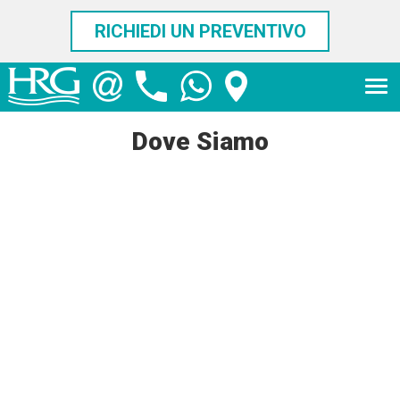
RICHIEDI UN PREVENTIVO
Dove Siamo