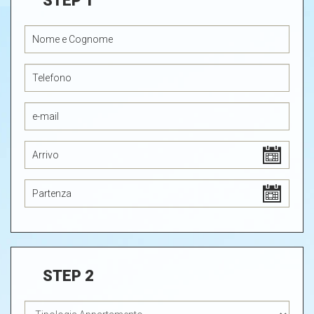
STEP 1
STEP 2