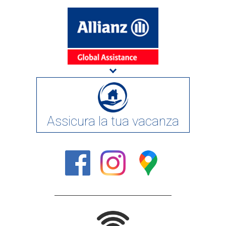
Assicura la tua vacanza