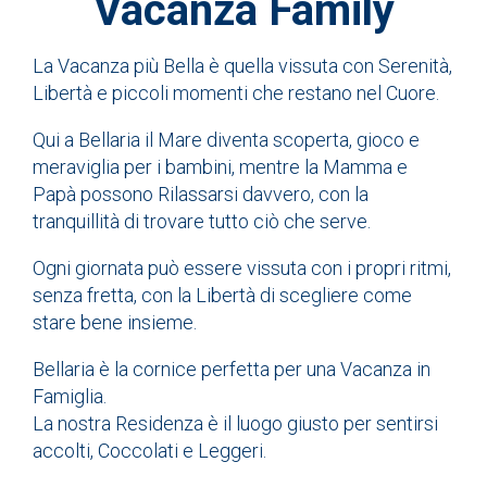
Vacanza Family
La Vacanza più Bella è quella vissuta con Serenità,
Libertà e piccoli momenti che restano nel Cuore.
Qui a Bellaria il Mare diventa scoperta, gioco e
meraviglia per i bambini, mentre la Mamma e
Papà possono Rilassarsi davvero, con la
tranquillità di trovare tutto ciò che serve.
Ogni giornata può essere vissuta con i propri ritmi,
senza fretta, con la Libertà di scegliere come
stare bene insieme.
Bellaria è la cornice perfetta per una Vacanza in
Famiglia.
La nostra Residenza è il luogo giusto per sentirsi
accolti, Coccolati e Leggeri.