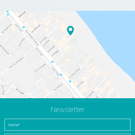
Newsletter