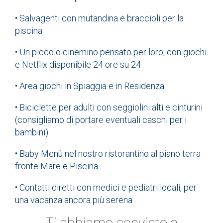
• Salvagenti con mutandina e braccioli per la
piscina
• Un piccolo cinemino pensato per loro, con giochi
e Netflix disponibile 24 ore su 24
• Area giochi in Spiaggia e in Residenza
• Biciclette per adulti con seggiolini alti e cinturini
(consigliamo di portare eventuali caschi per i
bambini)
• Baby Menù nel nostro ristorantino al piano terra
fronte Mare e Piscina
• Contatti diretti con medici e pediatri locali, per
una vacanza ancora più serena
Ti abbiamo convinto a