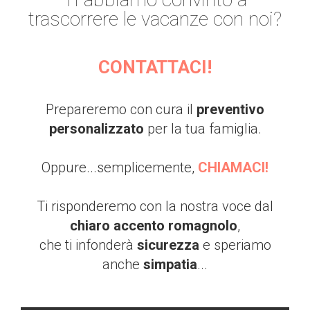
trascorrere le vacanze con noi?
CONTATTACI!
Prepareremo con cura il
preventivo
personalizzato
per la tua famiglia.
Oppure...semplicemente,
CHIAMACI!
Ti risponderemo con la nostra voce dal
chiaro accento romagnolo
,
che ti infonderà
sicurezza
e speriamo
anche
simpatia
...