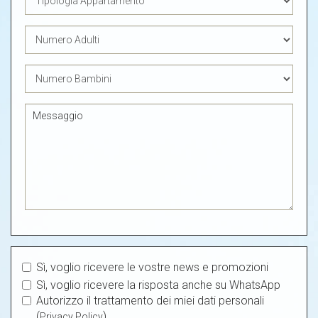
Sì, voglio ricevere le vostre news e promozioni
Sì, voglio ricevere la risposta anche su WhatsApp
Autorizzo il trattamento dei miei dati personali
(
)
Privacy Policy