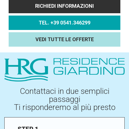
RICHIEDI INFORMAZIONI
TEL. +39 0541.346299
VEDI TUTTE LE OFFERTE
Contattaci in due semplici
passaggi
Ti risponderemo al più presto