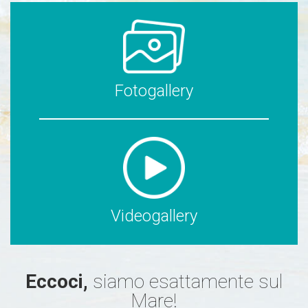
Fotogallery
Videogallery
Eccoci,
siamo esattamente sul
Mare!