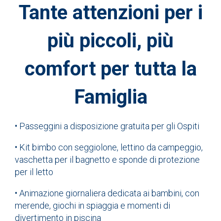
Tante attenzioni per i
più piccoli, più
comfort per tutta la
Famiglia
• Passeggini a disposizione gratuita per gli Ospiti
• Kit bimbo con seggiolone, lettino da campeggio,
vaschetta per il bagnetto e sponde di protezione
per il letto
• Animazione giornaliera dedicata ai bambini, con
merende, giochi in spiaggia e momenti di
divertimento in piscina